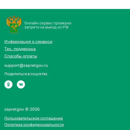
Онлайн сервис проверки
запрета на выезд из РФ
Информация о сервисе
Тех. поддержка
Способы оплаты
support@zapretgov.ru
Поделиться в соцсетях
zapretgov © 2026
Пользовательское соглашение
Политика конфиденциальности