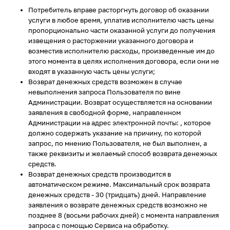
Потребитель вправе расторгнуть договор об оказании
услуги в любое время, уплатив исполнителю часть цены
пропорционально части оказанной услуги до получения
извещения о расторжении указанного договора и
возместив исполнителю расходы, произведенные им до
этого момента в целях исполнения договора, если они не
входят в указанную часть цены услуги;
Возврат денежных средств возможен в случае
невыполнения запроса Пользователя по вине
Администрации. Возврат осуществляется на основании
заявления в свободной форме, направленном
Администрации на адрес электронной почты: , которое
должно содержать указание на причину, по которой
запрос, по мнению Пользователя, не был выполнен, а
также реквизиты и желаемый способ возврата денежных
средств.
Возврат денежных средств производится в
автоматическом режиме. Максимальный срок возврата
денежных средств - 30 (тридцать) дней. Направление
заявления о возврате денежных средств возможно не
позднее 8 (восьми рабочих дней) с момента направления
запроса с помощью Сервиса на обработку.