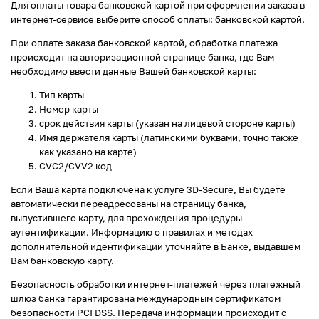
Для оплаты товара банковской картой при оформлении заказа в
интернет-сервисе выберите способ оплаты: банковской картой.
При оплате заказа банковской картой, обработка платежа
происходит на авторизационной странице банка, где Вам
необходимо ввести данные Вашей банковской карты:
Тип карты
Номер карты
срок действия карты (указан на лицевой стороне карты)
Имя держателя карты (латинскими буквами, точно также
как указано на карте)
CVC2/CVV2 код
Если Ваша карта подключена к услуге 3D-Secure, Вы будете
автоматически переадресованы на страницу банка,
выпустившего карту, для прохождения процедуры
аутентификации. Информацию о правилах и методах
дополнительной идентификации уточняйте в Банке, выдавшем
Вам банковскую карту.
Безопасность обработки интернет-платежей через платежный
шлюз банка гарантирована международным сертификатом
безопасности PCI DSS. Передача информации происходит с