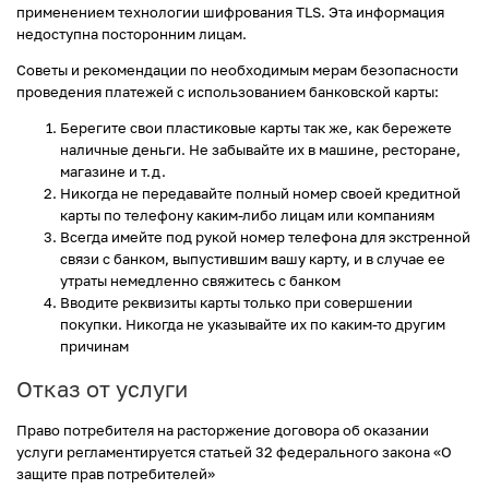
применением технологии шифрования TLS. Эта информация
недоступна посторонним лицам.
Советы и рекомендации по необходимым мерам безопасности
проведения платежей с использованием банковской карты:
Берегите свои пластиковые карты так же, как бережете
наличные деньги. Не забывайте их в машине, ресторане,
магазине и т.д.
Никогда не передавайте полный номер своей кредитной
карты по телефону каким-либо лицам или компаниям
Всегда имейте под рукой номер телефона для экстренной
связи с банком, выпустившим вашу карту, и в случае ее
утраты немедленно свяжитесь с банком
Вводите реквизиты карты только при совершении
покупки. Никогда не указывайте их по каким-то другим
причинам
Отказ от услуги
Право потребителя на расторжение договора об оказании
услуги регламентируется статьей 32 федерального закона «О
защите прав потребителей»